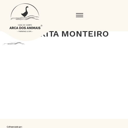
ANA RITA MONTEIRO