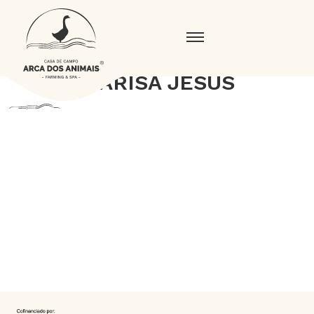
MARISA JESUS