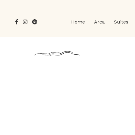
Home
Arca
Suites