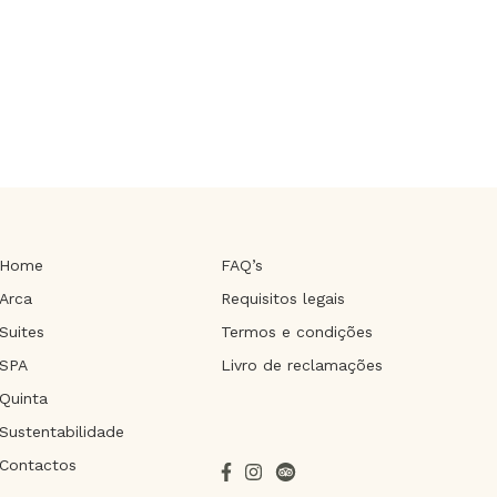
Home
FAQ’s
Arca
Requisitos legais
Suites
Termos e condições
SPA
Livro de reclamações
Quinta
Sustentabilidade
Contactos