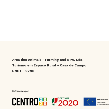
Arca dos Animais - Farming and SPA, Lda
Turismo em Espaço Rural - Casa de Campo
RNET - 9798