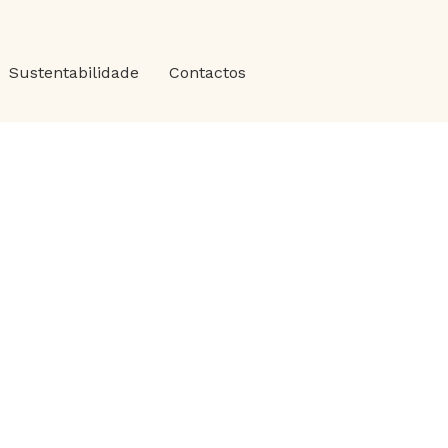
Sustentabilidade
Contactos