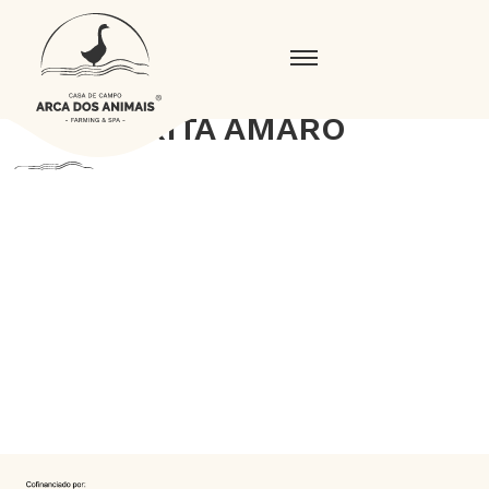
RITA AMARO