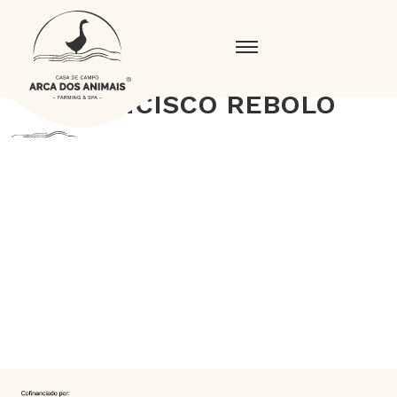
FRANCISCO REBOLO