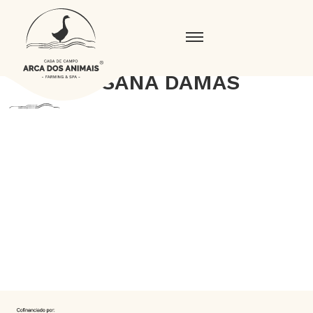
SUSANA DAMAS