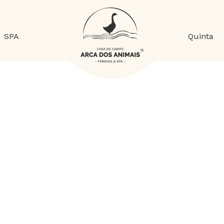
SPA
Quinta
MG