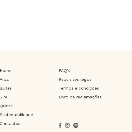
Home
FAQ’s
Arca
Requisitos legais
Suites
Termos e condições
SPA
Livro de reclamações
Quinta
Sustentabilidade
Contactos