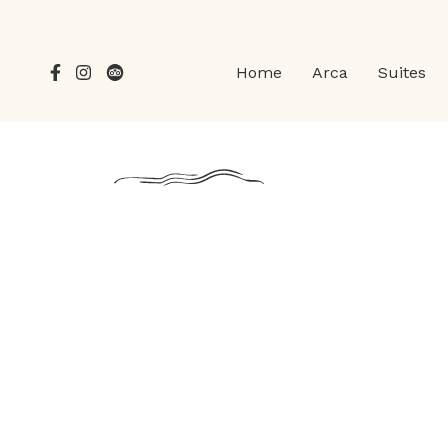
Home
Arca
Suites