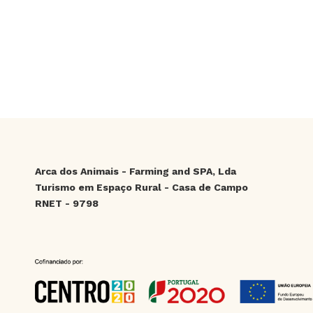
Arca dos Animais - Farming and SPA, Lda
Turismo em Espaço Rural - Casa de Campo
RNET - 9798