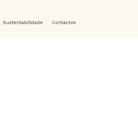
Sustentabilidade
Contactos