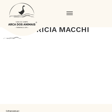
PATRÍCIA MACCHI