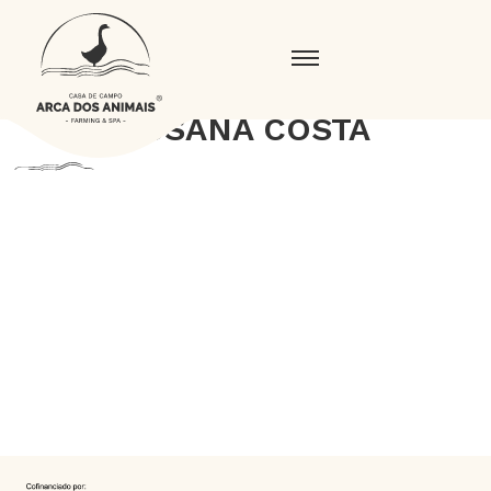
SUSANA COSTA