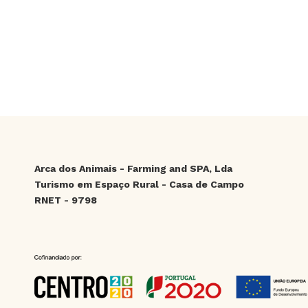
Arca dos Animais - Farming and SPA, Lda
Turismo em Espaço Rural - Casa de Campo
RNET - 9798