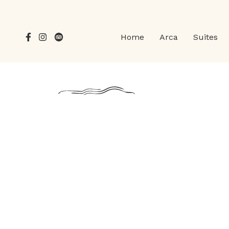
Home
Arca
Suites