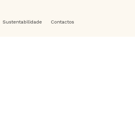
Sustentabilidade
Contactos