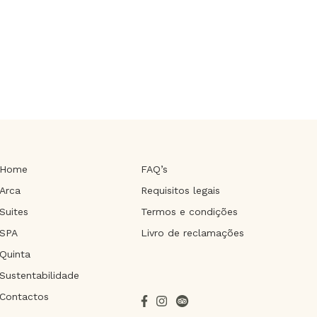
Home
FAQ’s
Arca
Requisitos legais
Suites
Termos e condições
SPA
Livro de reclamações
Quinta
Sustentabilidade
Contactos