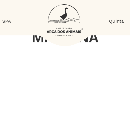
SPA
Quinta
MARIANA