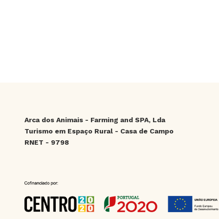
Arca dos Animais - Farming and SPA, Lda
Turismo em Espaço Rural - Casa de Campo
RNET - 9798