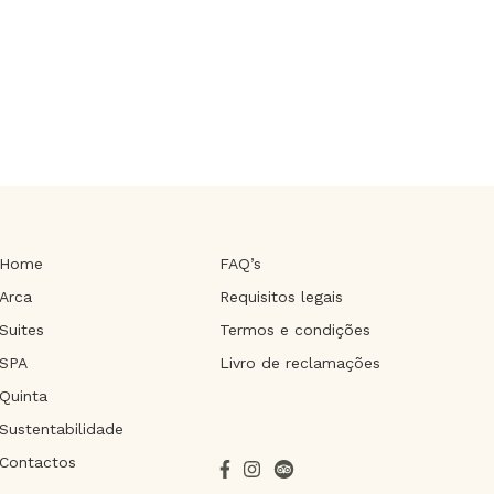
Home
FAQ’s
Arca
Requisitos legais
Suites
Termos e condições
SPA
Livro de reclamações
Quinta
Sustentabilidade
Contactos