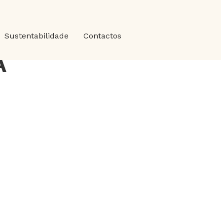
Sustentabilidade
Contactos
A