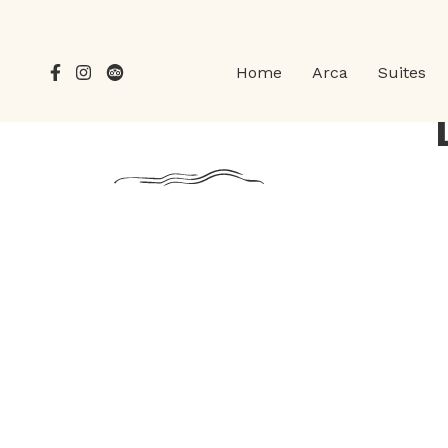
Home
Arca
Suites